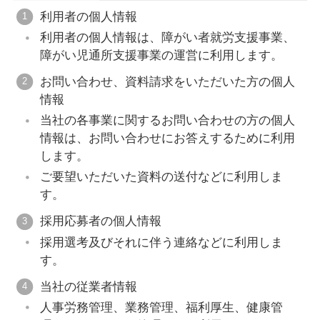
利用者の個人情報
利用者の個人情報は、障がい者就労支援事業、
障がい児通所支援事業の運営に利用します。
お問い合わせ、資料請求をいただいた方の個人
情報
当社の各事業に関するお問い合わせの方の個人
情報は、お問い合わせにお答えするために利用
します。
ご要望いただいた資料の送付などに利用しま
す。
採用応募者の個人情報
採用選考及びそれに伴う連絡などに利用しま
す。
当社の従業者情報
人事労務管理、業務管理、福利厚生、健康管