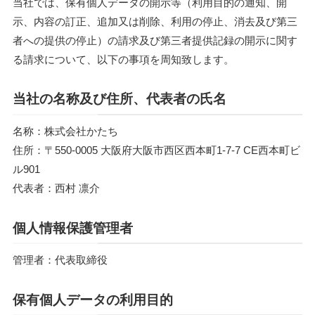
当社では、保有個人データの開示等（利用目的の通知、開
示、内容の訂正、追加又は削除、利用の停止、消去及び第三
者への提供の停止）の請求及び第三者提供記録の開示に関す
る請求について、以下の事項を周知致します。
当社の名称及び住所、代表者の氏名
名称：株式会社かたち
住所：〒550-0005 大阪府大阪市西区西本町1-7-7 CE西本町ビ
ル901
代表者：西村 凛介
個人情報保護管理者
管理者：代表取締役
保有個人データの利用目的