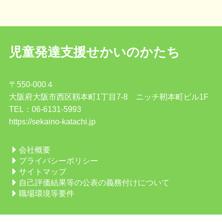
児童発達支援
せかいのかたち
〒550-000４
大阪府大阪市西区靱本町1丁目7-8 ニッチ靭本町ビル1F
TEL：06-6131-5993
https://sekaino-katachi.jp
会社概要
プライバシーポリシー
サイトマップ
自己評価結果等の公表の義務付けについて
職場環境等要件