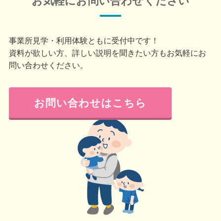
お気軽にお問い合わせください
事業所見学・利用体験ともに受付中です！
資料が欲しい方、詳しい説明を聞きたい方もお気軽にお
問い合わせください。
お問い合わせはこちら