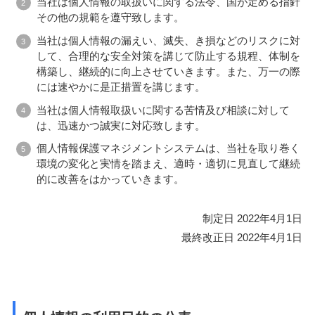
当社は個人情報の取扱いに関する法令、国が定める指針
その他の規範を遵守致します。
当社は個人情報の漏えい、滅失、き損などのリスクに対
して、合理的な安全対策を講じて防止する規程、体制を
構築し、継続的に向上させていきます。また、万一の際
には速やかに是正措置を講じます。
当社は個人情報取扱いに関する苦情及び相談に対して
は、迅速かつ誠実に対応致します。
個人情報保護マネジメントシステムは、当社を取り巻く
環境の変化と実情を踏まえ、適時・適切に見直して継続
的に改善をはかっていきます。
制定日 2022年4月1日
最終改正日 2022年4月1日