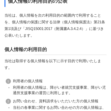
個人情報の利用目的の公表
当社は、個人情報を次の利用目的の範囲内で利用すること
を、個人情報の保護に関する法律（個人情報保護法）第21条
第1項及び「JISQ15001:2017（附属書A.3.4.2.4）」に基づき
公表いたします。
個人情報の利用目的
当社は取得する個人情報を以下に示す目的で利用いたしま
す。
利用者の個人情報
利用者の個人情報は、障がい者就労支援事業、障がい児
通所支援事業の運営に利用します。
お問い合わせ、資料請求をいただいた方の個人情報
当社の各事業に関するお問い合わせの方の個人情報は、