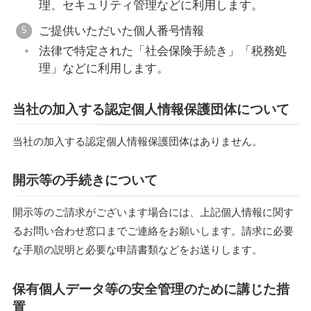
理、セキュリティ管理などに利用します。
ご提供いただいた個人番号情報
法律で特定された「社会保険手続き」「税務処
理」などに利用します。
当社の加入する認定個人情報保護団体について
当社の加入する認定個人情報保護団体はありません。
開示等の手続きについて
開示等のご請求がございます場合には、上記個人情報に関す
るお問い合わせ窓口までご連絡をお願いします。請求に必要
な手順の説明と必要な申請書類などをお送りします。
保有個人データ等の安全管理のために講じた措
置