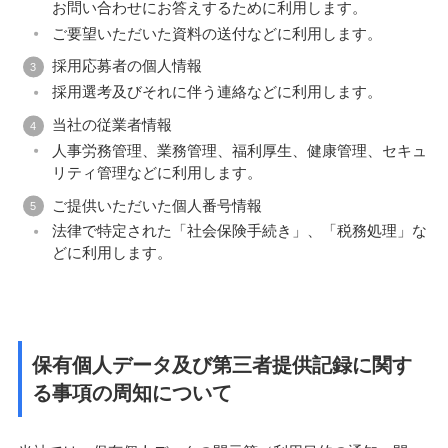
お問い合わせにお答えするために利用します。
ご要望いただいた資料の送付などに利用します。
採用応募者の個人情報
採用選考及びそれに伴う連絡などに利用します。
当社の従業者情報
人事労務管理、業務管理、福利厚生、健康管理、セキュ
リティ管理などに利用します。
ご提供いただいた個人番号情報
法律で特定された「社会保険手続き」、「税務処理」な
どに利用します。
保有個人データ及び第三者提供記録に関す
る事項の周知について