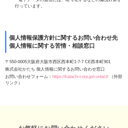
行っています。
個人情報保護方針に関するお問い合わせ先
個人情報に関する苦情・相談窓口
〒550-0005大阪府大阪市西区西本町1-7-7 CE西本町901
株式会社かたち 個人情報に関するお問い合わせ窓口
お問い合わせフォーム：
https://katachi-corp.jp/contact/
（外部
リンク）