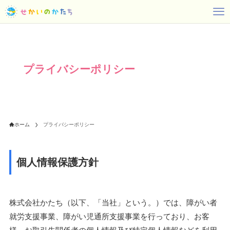
プライバシーポリシー
ホーム
プライバシーポリシー
個人情報保護方針
株式会社かたち（以下、「当社」という。）では、障がい者
就労支援事業、障がい児通所支援事業を行っており、お客