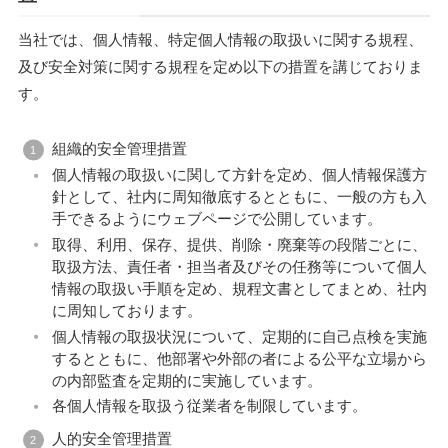
当社では、個人情報、特定個人情報の取扱いに関する規程、
及び安全対策に関する規程を定め以下の措置を講じておりま
す。
組織的安全管理措置
個人情報の取扱いに関して方針を定め、個人情報保護方
針として、社内に周知徹底するとともに、一般の方も入
手できるようにウェブページで公開しています。
取得、利用、保存、提供、削除・廃棄等の段階ごとに、
取扱方法、責任者・担当者及びその任務等について個人
情報の取扱い手順を定め、規程文書としてまとめ、社内
に周知しております。
個人情報の取扱状況について、定期的に自己点検を実施
するとともに、他部署や外部の者による公平な立場から
の内部監査を定期的に実施しています。
各個人情報を取扱う従業者を制限しています。
人的安全管理措置